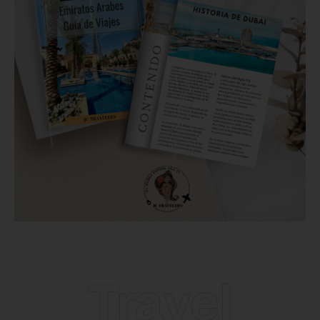
Travel