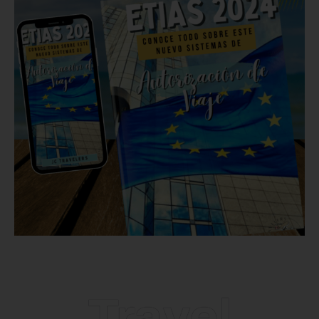
Travel