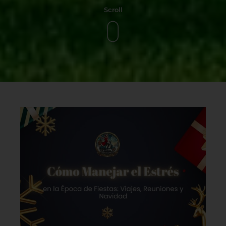
Scroll