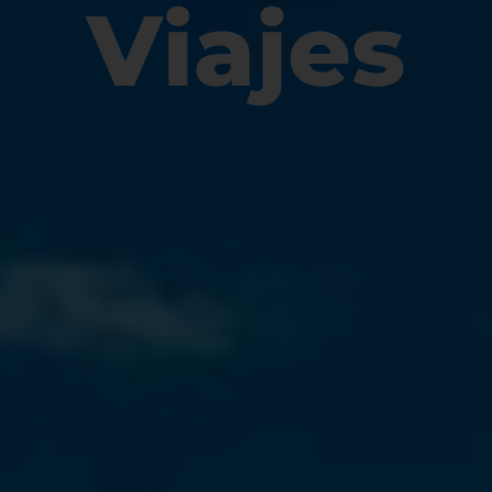
Viajes