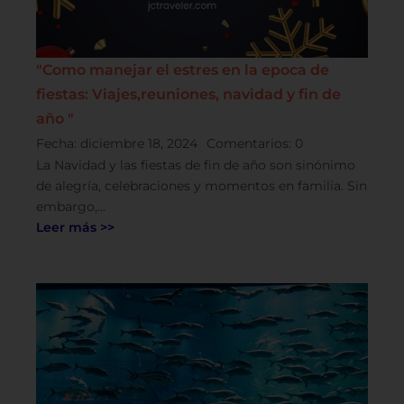
"Como manejar el estres en la epoca de
fiestas: Viajes,reuniones, navidad y fin de
año "
Fecha:
diciembre 18, 2024
Comentarios:
0
La Navidad y las fiestas de fin de año son sinónimo
de alegría, celebraciones y momentos en familia. Sin
embargo,...
Leer más >>